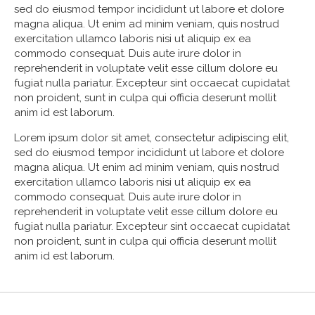
sed do eiusmod tempor incididunt ut labore et dolore
magna aliqua. Ut enim ad minim veniam, quis nostrud
exercitation ullamco laboris nisi ut aliquip ex ea
commodo consequat. Duis aute irure dolor in
reprehenderit in voluptate velit esse cillum dolore eu
fugiat nulla pariatur. Excepteur sint occaecat cupidatat
non proident, sunt in culpa qui officia deserunt mollit
anim id est laborum.
Lorem ipsum dolor sit amet, consectetur adipiscing elit,
sed do eiusmod tempor incididunt ut labore et dolore
magna aliqua. Ut enim ad minim veniam, quis nostrud
exercitation ullamco laboris nisi ut aliquip ex ea
commodo consequat. Duis aute irure dolor in
reprehenderit in voluptate velit esse cillum dolore eu
fugiat nulla pariatur. Excepteur sint occaecat cupidatat
non proident, sunt in culpa qui officia deserunt mollit
anim id est laborum.