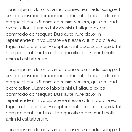
Lorem ipsum dolor sit amet, consectetur adipiscing elit,
sed do eiusmod tempor incididunt ut labore et dolore
magna aliqua. Ut enim ad minim veniam, quis nostrud
exercitation ullamco laboris nisi ut aliquip ex ea
commodo consequat. Duis aute irure dolor in
reprehenderit in voluptate velit esse cillum dolore eu
fugiat nulla pariatur. Excepteur sint occaecat cupidatat
non proident, sunt in culpa qui officia deserunt mollit
anim id est laborum.
Lorem ipsum dolor sit amet, consectetur adipiscing elit,
sed do eiusmod tempor incididunt ut labore et dolore
magna aliqua. Ut enim ad minim veniam, quis nostrud
exercitation ullamco laboris nisi ut aliquip ex ea
commodo consequat. Duis aute irure dolor in
reprehenderit in voluptate velit esse cillum dolore eu
fugiat nulla pariatur. Excepteur sint occaecat cupidatat
non proident, sunt in culpa qui officia deserunt mollit
anim id est laborum.
Lorem ipsum dolor sit amet, consectetur adipiscing elit,