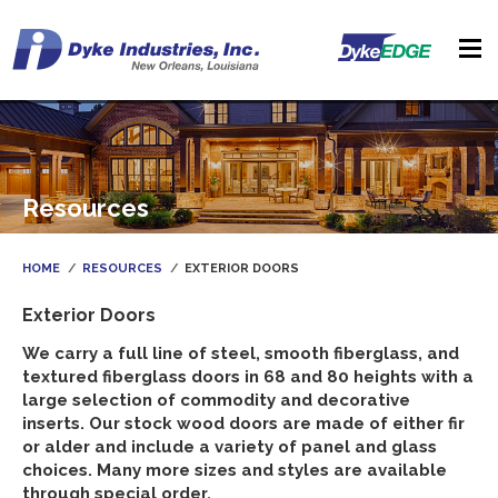
Resources
HOME
RESOURCES
EXTERIOR DOORS
Exterior Doors
We carry a full line of steel, smooth fiberglass, and
textured fiberglass doors in 68 and 80 heights with a
large selection of commodity and decorative
inserts. Our stock wood doors are made of either fir
or alder and include a variety of panel and glass
choices. Many more sizes and styles are available
through special order.